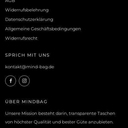
AGB
Widerrufsbelehrung
Datenschutzerklärung
Allgemeine Geschäftsbedingungen
Widerrufsrecht
SPRICH MIT UNS
kontakt@mind-bag.de
Facebook
Instagram
ÜBER MINDBAG
Unsere Mission besteht darin, transparente Taschen
von höchster Qualität und bester Güte anzubieten.